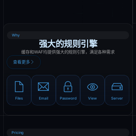
Why
强大的规则引擎
缓存和WAF均提供强大的规则引擎，满足各种需求
查看更多
Files
Email
Password
View
Server
Pricing