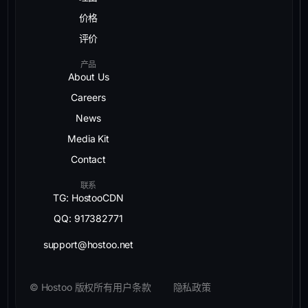
价格
评价
产品
About Us
Careers
News
Media Kit
Contact
联系
TG: HostooCDN
QQ: 917382771
support@hostoo.net
© Hostoo 版权所有
用户条款
隐私政策