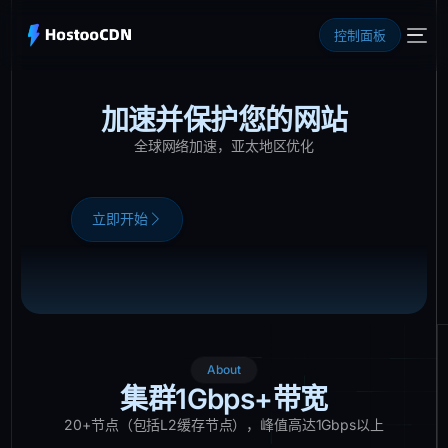
控制面板
加速并保护您的网站
全球网络加速，亚太地区优化
立即开始
About
集群1Gbps+带宽
20+节点（包括L2缓存节点），峰值高达1Gbps以上