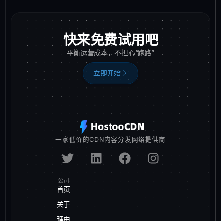
快来免费试用吧
平衡运营成本，不担心“跑路”
立即开始
一家低价的CDN内容分发网络提供商
公司
首页
关于
理由